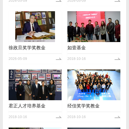
2026-05-09
2026-05-09
徐政旦奖学奖教金
如壹基金
2026-05-09
2018-10-16
君正人才培养基金
经佳奖学奖教金
2018-10-16
2018-10-16